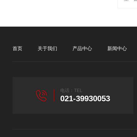
首页
关于我们
产品中心
新闻中心
电话：TEL
021-39930053