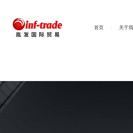
首页
关于