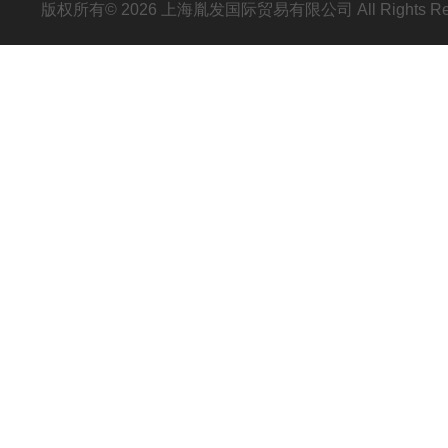
版权所有© 2026 上海胤发国际贸易有限公司 All Rights R