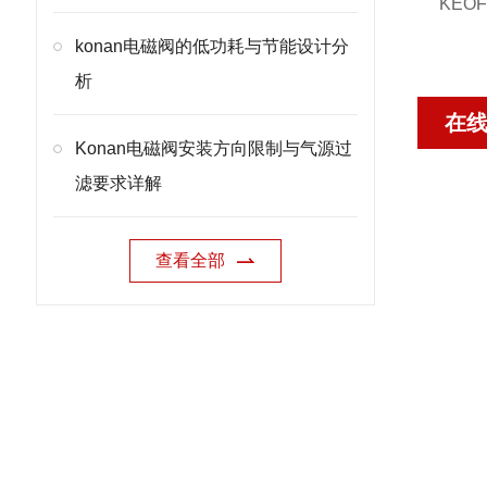
KEOF
konan电磁阀的低功耗与节能设计分
析
在
Konan电磁阀安装方向限制与气源过
滤要求详解
查看全部