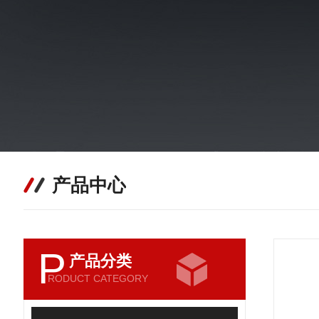
产品中心
P
产品分类
RODUCT CATEGORY