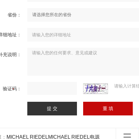
省份：
详细地址：
补充说明：
请输入计算
验证码：
篇：
MICHAEL RIEDELMICHAEL RIEDEL电源