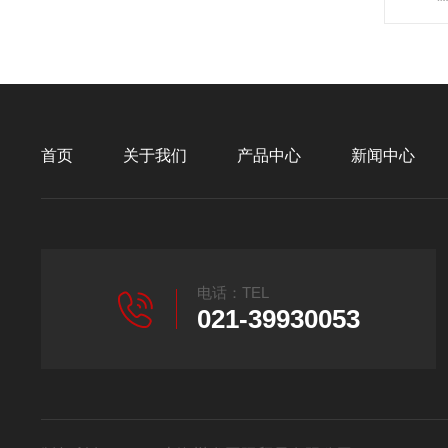
首页
关于我们
产品中心
新闻中心
电话：TEL
021-39930053