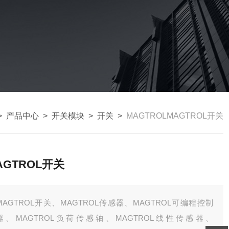
>
产品中心
>
开关模块
>
开关
>
MAGTROLMAGTROL开关
AGTROL开关
MAGTROL开关、MAGTROL传感器、MAGTROL可编程控制
器、MAGTROL负荷传感轴、MAGTROL线性传感器、