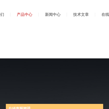
我们
产品中心
新闻中心
技术文章
在