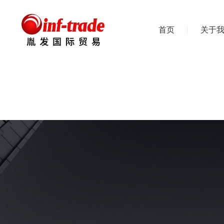
首页
关于