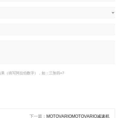
结果（填写阿拉伯数字），如：三加四=7
下一篇：
MOTOVARIOMOTOVARIO减速机