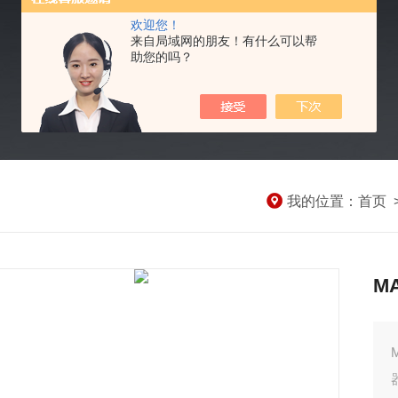
欢迎您！
来自局域网的朋友！有什么可以帮
助您的吗？
我的位置：
首页
M