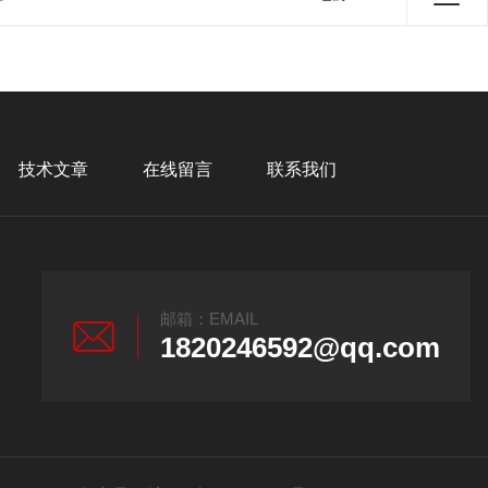
技术文章
在线留言
联系我们
邮箱：EMAIL
1820246592@qq.com