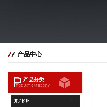
产品中心
P
产品分类
RODUCT CATEGORY
开关模块