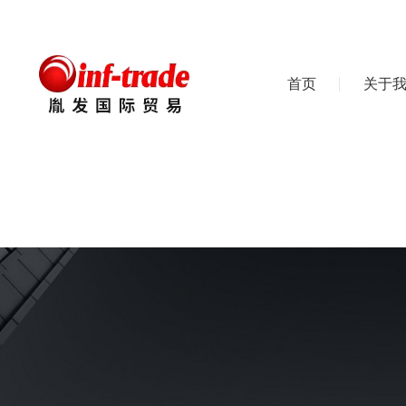
首页
关于