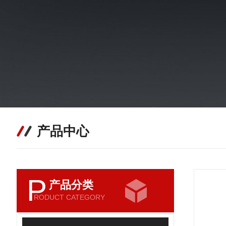
产品中心
P
产品分类
RODUCT CATEGORY