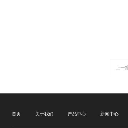
上一
首页
关于我们
产品中心
新闻中心