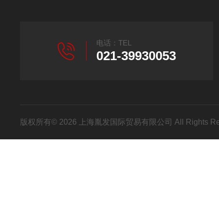
电话：TEL
021-39930053
版权所有© 2026 上海胤发国际贸易有限公司 All Rights R